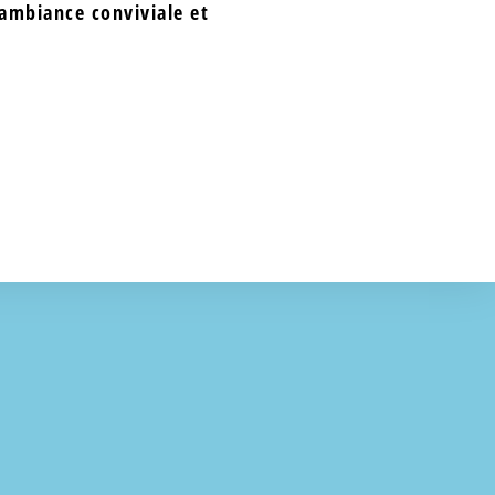
ambiance conviviale et