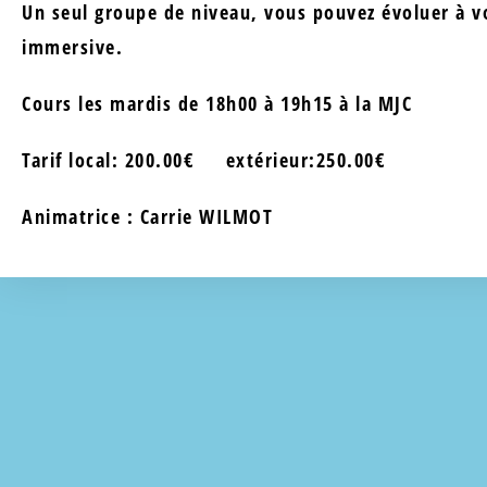
Un seul groupe de niveau, vous pouvez évoluer à v
immersive.
Cours les mardis de 18h00 à 19h15 à la MJC
Tarif local: 200.00€ extérieur:250.00€
Animatrice : Carrie WILMOT