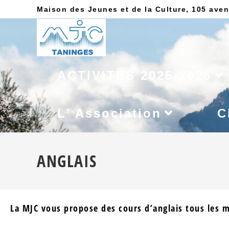
Maison des Jeunes et de la Culture, 105 aven
ACTIVITES 2025-2026
L’ Association
C
ANGLAIS
La MJC vous propose des cours d’anglais tous les m