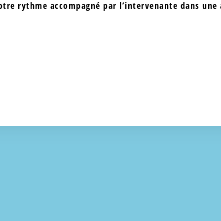
otre rythme accompagné par l’intervenante dans une 