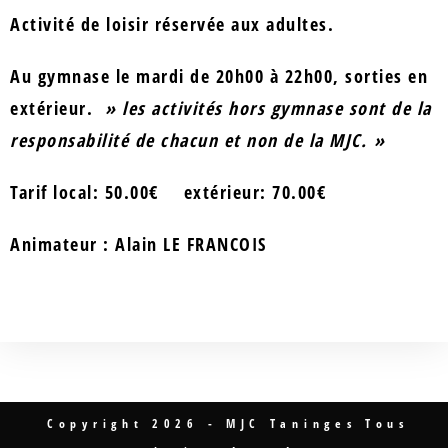
Activité de loisir réservée aux adultes.
Au gymnase le mardi de 20h00 à 22h00, sorties en
extérieur.
» les activités hors gymnase sont de la
responsabilité de chacun et non de la MJC. »
Tarif local: 50.00€ extérieur: 70.00€
Animateur : Alain LE FRANCOIS
Copyright 2026 - MJC Taninges Tous