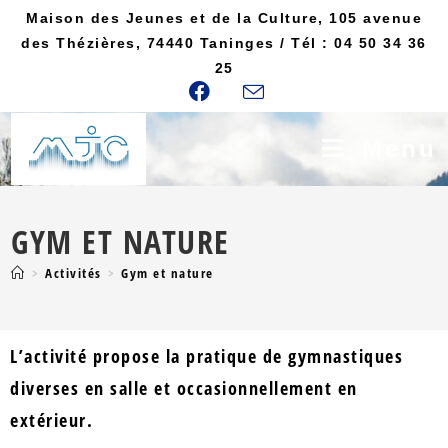
Maison des Jeunes et de la Culture, 105 avenue
des Thézières, 74440 Taninges / Tél : 04 50 34 36
25
Menu
GYM ET NATURE
>
Activités
>
Gym et nature
L’activité propose la pratique de gymnastiques
diverses en salle et occasionnellement en
extérieur.