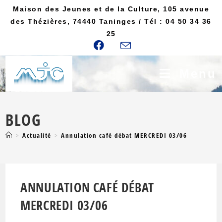
Maison des Jeunes et de la Culture, 105 avenue
des Thézières, 74440 Taninges / Tél : 04 50 34 36
25
Menu
BLOG
>
Actualité
>
Annulation café débat MERCREDI 03/06
ANNULATION CAFÉ DÉBAT
MERCREDI 03/06