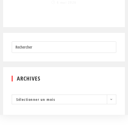
6 mai 2026
ARCHIVES
Sélectionner un mois