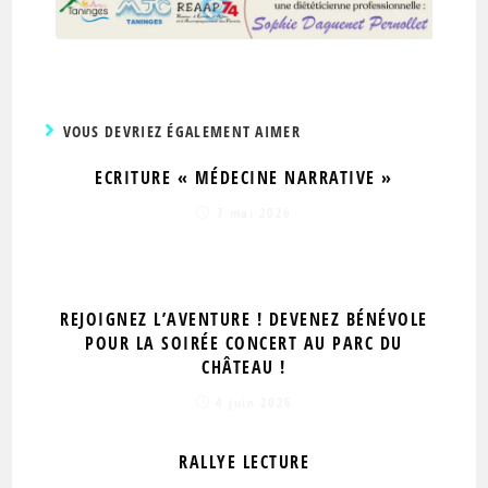
VOUS DEVRIEZ ÉGALEMENT AIMER
ECRITURE « MÉDECINE NARRATIVE »
7 mai 2026
REJOIGNEZ L’AVENTURE ! DEVENEZ BÉNÉVOLE
POUR LA SOIRÉE CONCERT AU PARC DU
CHÂTEAU !
4 juin 2026
RALLYE LECTURE